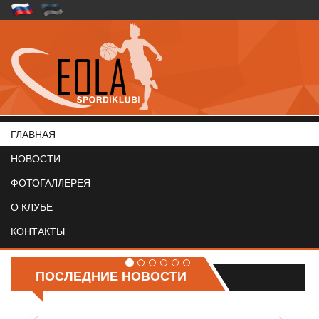
ГЛАВНАЯ
НОВОСТИ
ФОТОГАЛЛЕРЕЯ
О КЛУБЕ
КОНТАКТЫ
ПОСЛЕДНИЕ НОВОСТИ
Выпускной 2026 год.