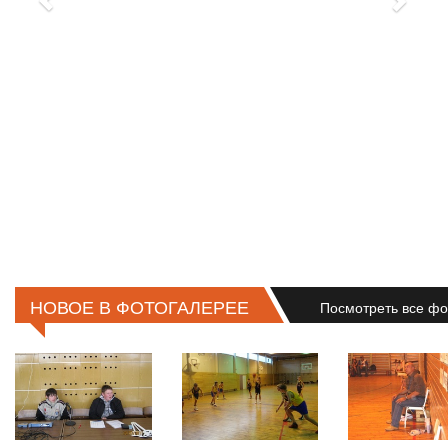
НОВОЕ В ФОТОГАЛЕРЕЕ
Посмотреть все ф